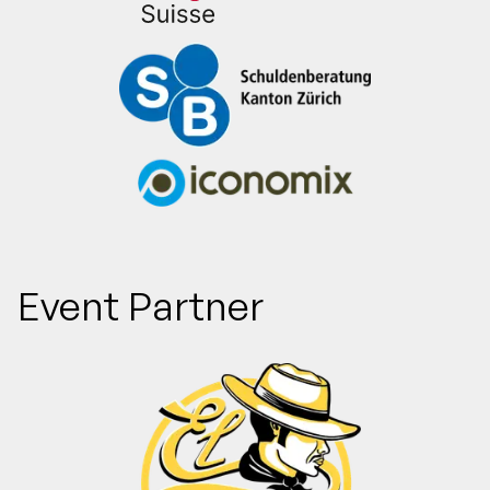
Event Partner