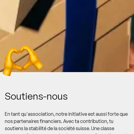
Soutiens-nous
En tant qu'association, notre initiative est aussi forte que
nos partenaires financiers. Avec ta contribution, tu
soutiens la stabilité de la société suisse. Une classe