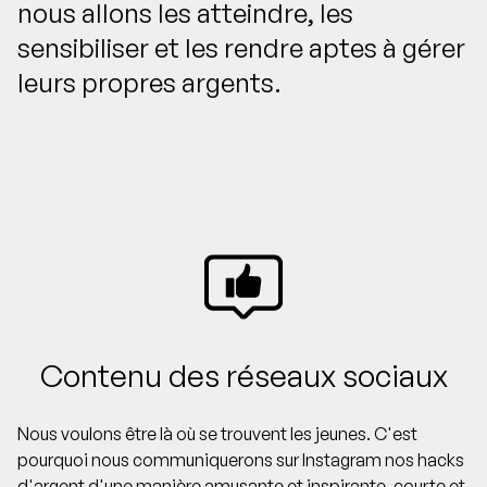
nous allons les atteindre, les
sensibiliser et les rendre aptes à gérer
leurs propres argents.
Contenu des réseaux sociaux
Nous voulons être là où se trouvent les jeunes. C'est
pourquoi nous communiquerons sur Instagram nos hacks
d'argent d'une manière amusante et inspirante, courte et