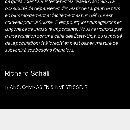
ce qu'ils voient sur Internet et les réseaux sociaux. La
possibilité de dépenser et d'investir de l'argent de plus
en plus rapidement et facilement est un défi qui est
nouveau pour la Suisse. C'est pourquoi nous agissons et
lançons cette initiative importante. Nous ne voulons pas
d'une situation comme celle des États-Unis, où la moitié
de la population vit à 'crédit' et n'est pas en mesure de
subvenir à ses besoins financiers.
Richard Schäli
17 ANS, GYMNASIEN & INVESTISSEUR