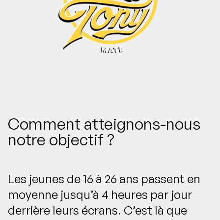
Comment atteignons-nous
notre objectif ?
Les jeunes de 16 à 26 ans passent en
moyenne jusqu’à 4 heures par jour
derrière leurs écrans. C’est là que