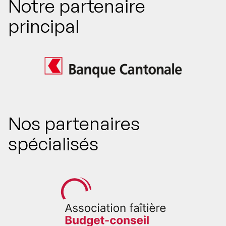
Notre partenaire
principal
Nos partenaires
spécialisés